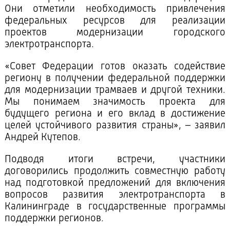
Они отметили необходимость привлечения
федеральных ресурсов для реализации
проектов модернизации городского
электротранспорта.
«Совет Федерации готов оказать содействие
региону в получении федеральной поддержки
для модернизации трамваев и другой техники.
Мы понимаем значимость проекта для
будущего региона и его вклад в достижение
целей устойчивого развития страны», – заявил
Андрей Кутепов.
Подводя итоги встречи, участники
договорились продолжить совместную работу
над подготовкой предложений для включения
вопросов развития электротранспорта в
Калининграде в государственные программы
поддержки регионов.