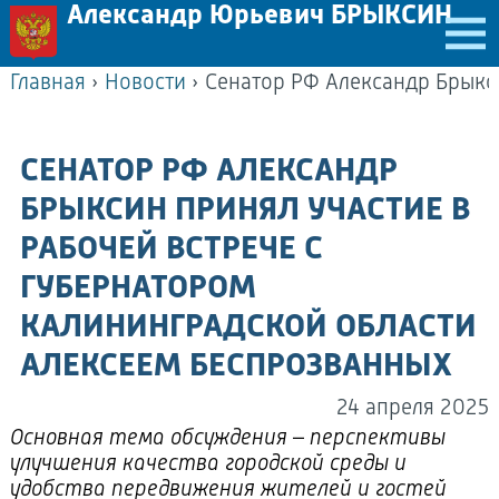
Александр Юрьевич БРЫКСИН
Главная
›
Новости
›
СЕНАТОР РФ АЛЕКСАНДР
БРЫКСИН ПРИНЯЛ УЧАСТИЕ В
РАБОЧЕЙ ВСТРЕЧЕ С
ГУБЕРНАТОРОМ
КАЛИНИНГРАДСКОЙ ОБЛАСТИ
АЛЕКСЕЕМ БЕСПРОЗВАННЫХ
24 апреля 2025
Основная тема обсуждения – перспективы
улучшения качества городской среды и
удобства передвижения жителей и гостей