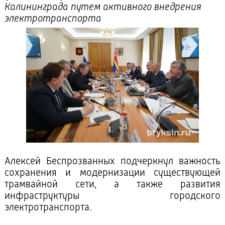
Калининграда путем активного внедрения
электротранспорта
Алексей Беспрозванных подчеркнул важность
сохранения и модернизации существующей
трамвайной сети, а также развития
инфраструктуры городского
электротранспорта.