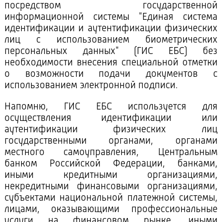
посредством государственной
информационной системы "Единая система
идентификации и аутентификации физических
лиц с использованием биометрических
персональных данных" (ГИС ЕБС) без
необходимости внесения специальной отметки
о возможности подачи документов с
использованием электронной подписи.
Напомню, ГИС ЕБС используется для
осуществления идентификации или
аутентификации физических лиц
государственными органами, органами
местного самоуправления, Центральным
банком Российской Федерации, банками,
иными кредитными организациями,
некредитными финансовыми организациями,
субъектами национальной платежной системы,
лицами, оказывающими профессиональные
услуги на финансовом рынке, иными