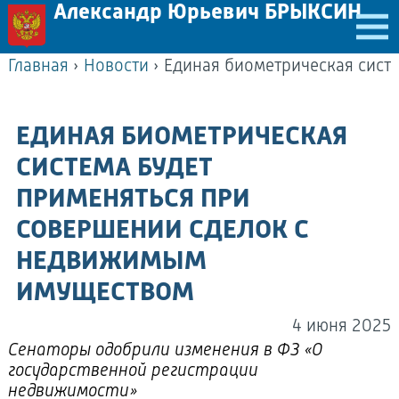
Александр Юрьевич БРЫКСИН
Главная
›
Новости
›
ЕДИНАЯ БИОМЕТРИЧЕСКАЯ
СИСТЕМА БУДЕТ
ПРИМЕНЯТЬСЯ ПРИ
СОВЕРШЕНИИ СДЕЛОК С
НЕДВИЖИМЫМ
ИМУЩЕСТВОМ
4 июня 2025
Сенаторы одобрили изменения в ФЗ «О
государственной регистрации
недвижимости»