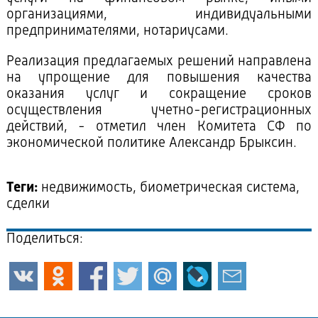
организациями, индивидуальными
предпринимателями, нотариусами.
Реализация предлагаемых решений направлена
на упрощение для повышения качества
оказания услуг и сокращение сроков
осуществления учетно-регистрационных
действий, - отметил член Комитета СФ по
экономической политике Александр Брыксин.
Теги:
недвижимость, биометрическая система,
сделки
Поделиться: