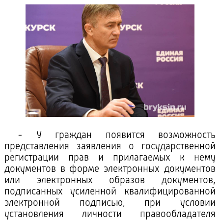
- У граждан появится возможность
представления заявления о государственной
регистрации прав и прилагаемых к нему
документов в форме электронных документов
или электронных образов документов,
подписанных усиленной квалифицированной
электронной подписью, при условии
установления личности правообладателя