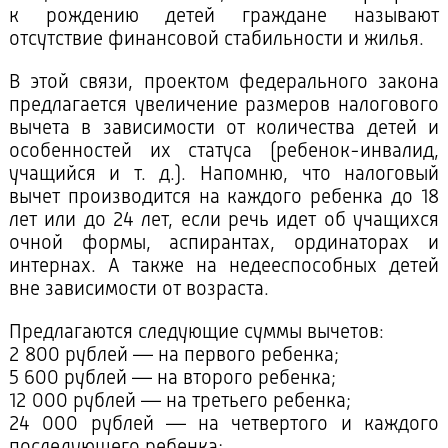
к рождению детей граждане называют
отсутствие финансовой стабильности и жилья.
В этой связи, проектом федерального закона
предлагается увеличение размеров налогового
вычета в зависимости от количества детей и
особенностей их статуса (ребенок-инвалид,
учащийся и т. д.). Напомню, что налоговый
вычет производится на каждого ребенка до 18
лет или до 24 лет, если речь идет об учащихся
очной формы, аспирантах, ординаторах и
интернах. А также на недееспособных детей
вне зависимости от возраста.
Предлагаются следующие суммы вычетов:
2 800 рублей — на первого ребенка;
5 600 рублей — на второго ребенка;
12 000 рублей — на третьего ребенка;
24 000 рублей — на четвертого и каждого
последующего ребенка;