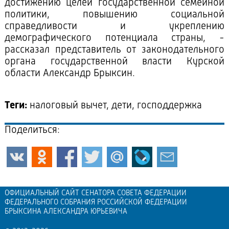
достижению целей государственной семейной
политики, повышению социальной
справедливости и укреплению
демографического потенциала страны, -
рассказал представитель от законодательного
органа государственной власти Курской
области Александр Брыксин.
Теги:
налоговый вычет, дети, господдержка
Поделиться:
ОФИЦИАЛЬНЫЙ САЙТ СЕНАТОРА СОВЕТА ФЕДЕРАЦИИ
ФЕДЕРАЛЬНОГО СОБРАНИЯ РОССИЙСКОЙ ФЕДЕРАЦИИ
БРЫКСИНА АЛЕКСАНДРА ЮРЬЕВИЧА