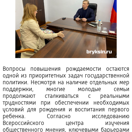
Вопросы повышения рождаемости остаются
одной из приоритетных задач государственной
политики. Несмотря на наличие отдельных мер
поддержки, многие молодые семьи
продолжают сталкиваться с реальными
трудностями при обеспечении необходимых
условий для рождения и воспитания первого
ребенка. Согласно исследованию
Всероссийского центра изучения
общественного мнения, ключевыми барьерами