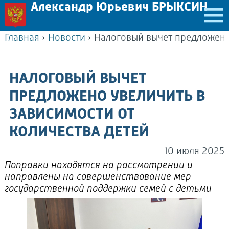
Александр Юрьевич БРЫКСИН
Главная
›
Новости
›
НАЛОГОВЫЙ ВЫЧЕТ
ПРЕДЛОЖЕНО УВЕЛИЧИТЬ В
ЗАВИСИМОСТИ ОТ
КОЛИЧЕСТВА ДЕТЕЙ
10 июля 2025
Поправки находятся на рассмотрении и
направлены на совершенствование мер
государственной поддержки семей с детьми