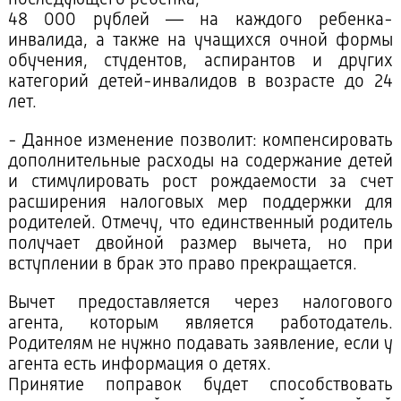
48 000 рублей — на каждого ребенка-
инвалида, а также на учащихся очной формы
обучения, студентов, аспирантов и других
категорий детей-инвалидов в возрасте до 24
лет.
- Данное изменение позволит: компенсировать
дополнительные расходы на содержание детей
и стимулировать рост рождаемости за счет
расширения налоговых мер поддержки для
родителей. Отмечу, что единственный родитель
получает двойной размер вычета, но при
вступлении в брак это право прекращается.
Вычет предоставляется через налогового
агента, которым является работодатель.
Родителям не нужно подавать заявление, если у
агента есть информация о детях.
Принятие поправок будет способствовать