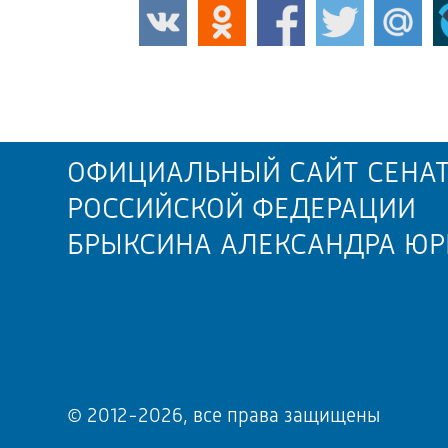
ОФИЦИАЛЬНЫЙ САЙТ СЕНАТ
РОССИЙСКОЙ ФЕДЕРАЦИИ
БРЫКСИНА АЛЕКСАНДРА ЮР
© 2012-2026, все права защищены