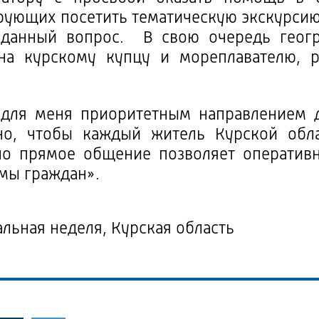
рующих посетить тематическую экскурсию
данный вопрос. В свою очередь геогр
на курскому купцу и мореплавателю, р
 для меня приоритетным направлением 
, чтобы каждый житель Курской обла
о прямое общение позволяет оперативн
мы граждан».
льная неделя, Курская область