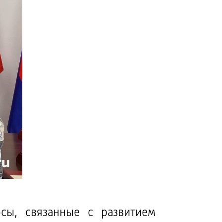
сы, связанные с развитием