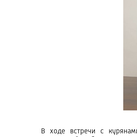
В ходе встречи с курянам