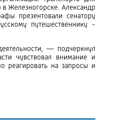
 в Железногорске. Александр
афы презентовали сенатору
усскому путешественнику -
деятельности, — подчеркнул
сти чувствовал внимание и
о реагировать на запросы и