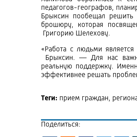
педагогов-географов, плани
Брыксин пообещал решить 
брошюру, которая посвяще
Григорию Шелехову.
«Работа с людьми является
Брыксин. — Для нас важно
реальную поддержку. Именн
эффективнее решать пробле
Теги:
прием граждан, региона
Поделиться: