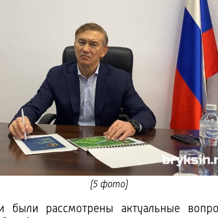
(5 фото)
и были рассмотрены актуальные вопро