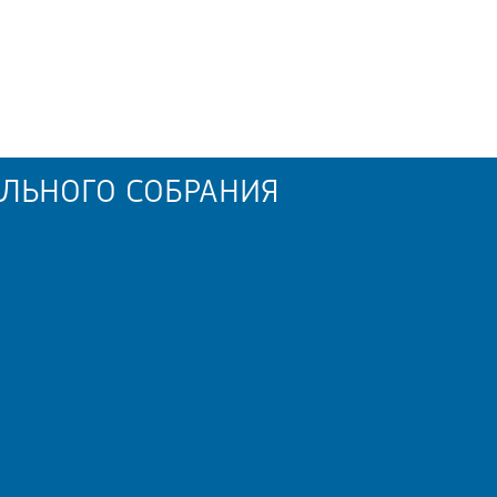
ЛЬНОГО СОБРАНИЯ