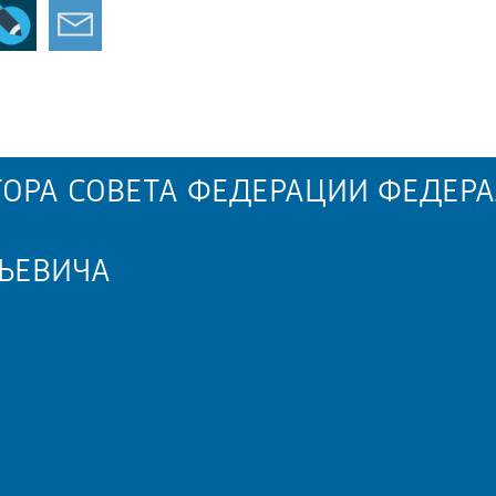
ОРА СОВЕТА ФЕДЕРАЦИИ ФЕДЕРА
ЬЕВИЧА