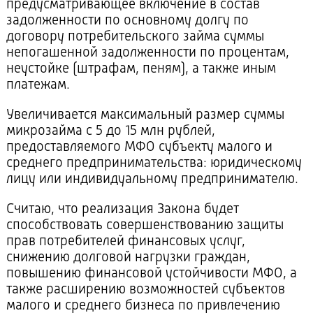
предусматривающее включение в состав
задолженности по основному долгу по
договору потребительского займа суммы
непогашенной задолженности по процентам,
неустойке (штрафам, пеням), а также иным
платежам.
Увеличивается максимальный размер суммы
микрозайма с 5 до 15 млн рублей,
предоставляемого МФО субъекту малого и
среднего предпринимательства: юридическому
лицу или индивидуальному предпринимателю.
Считаю, что реализация Закона будет
способствовать совершенствованию защиты
прав потребителей финансовых услуг,
снижению долговой нагрузки граждан,
повышению финансовой устойчивости МФО, а
также расширению возможностей субъектов
малого и среднего бизнеса по привлечению