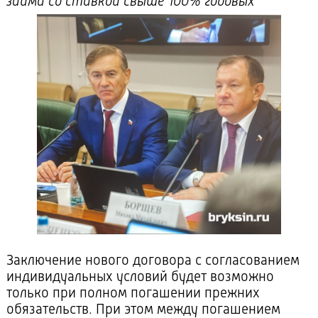
займа со ставкой свыше 100% годовых
Заключение нового договора с согласованием
индивидуальных условий будет возможно
только при полном погашении прежних
обязательств. При этом между погашением