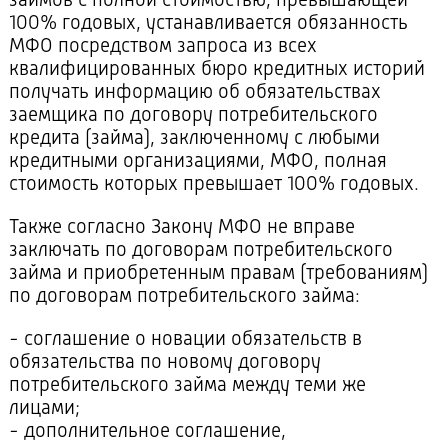
займов с полной стоимостью, превышающей
100% годовых, устанавливается обязанность
МФО посредством запроса из всех
квалифицированных бюро кредитных историй
получать информацию об обязательствах
заемщика по договору потребительского
кредита (займа), заключенному с любыми
кредитными организациями, МФО, полная
стоимость которых превышает 100% годовых.
Также согласно Закону МФО не вправе
заключать по договорам потребительского
займа и приобретенным правам (требованиям)
по договорам потребительского займа:
- соглашение о новации обязательств в
обязательства по новому договору
потребительского займа между теми же
лицами;
- дополнительное соглашение,