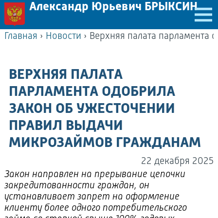
Александр Юрьевич БРЫКСИН
Главная
›
Новости
›
ВЕРХНЯЯ ПАЛАТА
ПАРЛАМЕНТА ОДОБРИЛА
ЗАКОН ОБ УЖЕСТОЧЕНИИ
ПРАВИЛ ВЫДАЧИ
МИКРОЗАЙМОВ ГРАЖДАНАМ
22 декабря 2025
Закон направлен на прерывание цепочки
закредитованности граждан, он
устанавливает запрет на оформление
клиенту более одного потребительского