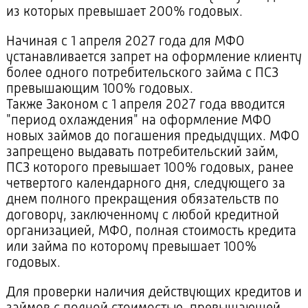
из которых превышает 200% годовых.
Начиная с 1 апреля 2027 года для МФО
устанавливается запрет на оформление клиенту
более одного потребительского займа с ПСЗ
превышающим 100% годовых.
Также Законом с 1 апреля 2027 года вводится
"период охлаждения" на оформление МФО
новых займов до погашения предыдущих. МФО
запрещено выдавать потребительский займ,
ПСЗ которого превышает 100% годовых, ранее
четвертого календарного дня, следующего за
днем полного прекращения обязательств по
договору, заключенному с любой кредитной
организацией, МФО, полная стоимость кредита
или займа по которому превышает 100%
годовых.
Для проверки наличия действующих кредитов и