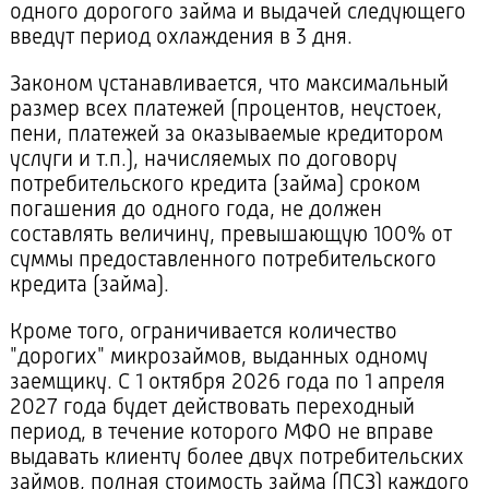
одного дорогого займа и выдачей следующего
введут период охлаждения в 3 дня.
Законом устанавливается, что максимальный
размер всех платежей (процентов, неустоек,
пени, платежей за оказываемые кредитором
услуги и т.п.), начисляемых по договору
потребительского кредита (займа) сроком
погашения до одного года, не должен
составлять величину, превышающую 100% от
суммы предоставленного потребительского
кредита (займа).
Кроме того, ограничивается количество
"дорогих" микрозаймов, выданных одному
заемщику. С 1 октября 2026 года по 1 апреля
2027 года будет действовать переходный
период, в течение которого МФО не вправе
выдавать клиенту более двух потребительских
займов, полная стоимость займа (ПСЗ) каждого