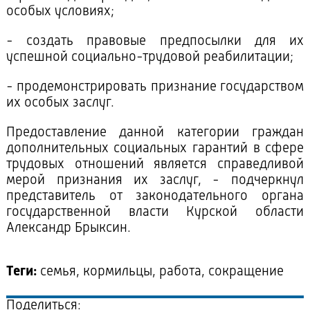
особых условиях;
- создать правовые предпосылки для их
успешной социально-трудовой реабилитации;
- продемонстрировать признание государством
их особых заслуг.
Предоставление данной категории граждан
дополнительных социальных гарантий в сфере
трудовых отношений является справедливой
мерой признания их заслуг, - подчеркнул
представитель от законодательного органа
государственной власти Курской области
Александр Брыксин.
Теги:
семья, кормильцы, работа, сокращение
Поделиться: