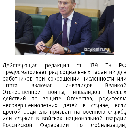
Действующая редакция ст. 179 ТК РФ
предусматривает ряд социальных гарантий для
работников при сокращении численности или
штата, включая инвалидов Великой
Отечественной войны, инвалидов боевых
действий по защите Отечества, родителям
несовершеннолетних детей в случае, если
другой родитель призван на военную службу
или служит в войсках национальной гвардии
Российской Федерации по мобилизации,