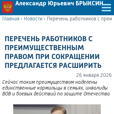
Александр Юрьевич БРЫКСИН
Главная
›
Новости
›
ПЕРЕЧЕНЬ РАБОТНИКОВ С
ПРЕИМУЩЕСТВЕННЫМ
ПРАВОМ ПРИ СОКРАЩЕНИИ
ПРЕДЛАГАЕТСЯ РАСШИРИТЬ
26 января 2026
Сейчас таким преимуществом наделены
единственные кормильцы в семьях, инвалиды
ВОВ и боевых действий по защите Отечества