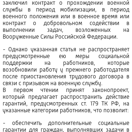
заключил контракт о прохождении военной
службы в период мобилизации, в период
военного положения или в военное время или
контракт о добровольном содействии в
выполнении задач, возложенных на
Вооруженные Силы Российской Федерации.
- Однако указанная статья не распространяет
предусмотренные ею меры социальной
поддержки на работников, которые
возобновили работу у прежнего работодателя
после приостановления трудового договора в
связи с призывом на военную службу.
В первом чтении принят законопроект,
который предлагает распространить действие
гарантий, предусмотренных ст. 179 ТК РФ, на
указанные категории работников, что позволит:
- обеспечить дополнительные социальные
гарантии для граждан, выполнявших задачи в