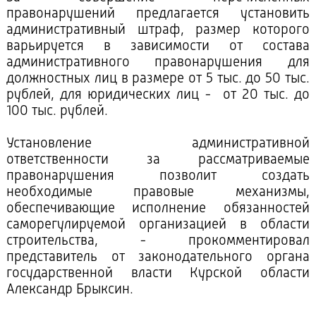
правонарушений предлагается установить
административный штраф, размер которого
варьируется в зависимости от состава
административного правонарушения для
должностных лиц в размере от 5 тыс. до 50 тыс.
рублей, для юридических лиц - от 20 тыс. до
100 тыс. рублей.
Установление административной
ответственности за рассматриваемые
правонарушения позволит создать
необходимые правовые механизмы,
обеспечивающие исполнение обязанностей
саморегулируемой организацией в области
строительства, - прокомментировал
представитель от законодательного органа
государственной власти Курской области
Александр Брыксин.