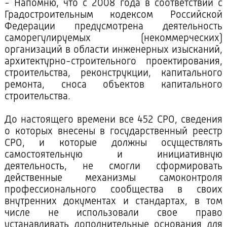
- Напомню, что с 2008 года в соответствии с
Градостроительным кодексом Российской
Федерации предусмотрена деятельность
саморегулируемых (некоммерческих)
организаций в области инженерных изысканий,
архитектурно-строительного проектирования,
строительства, реконструкции, капитального
ремонта, сноса объектов капитального
строительства.
До настоящего времени все 452 СРО, сведения
о которых внесены в государственный реестр
СРО, и которые должны осуществлять
самостоятельную и инициативную
деятельность, не смогли сформировать
действенные механизмы самоконтроля
профессионального сообщества в своих
внутренних документах и стандартах, в том
числе не использовали свое право
устанавливать дополнительные основания для