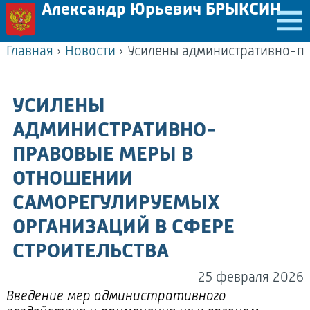
Александр Юрьевич БРЫКСИН
Главная
›
Новости
›
УСИЛЕНЫ
АДМИНИСТРАТИВНО-
ПРАВОВЫЕ МЕРЫ В
ОТНОШЕНИИ
САМОРЕГУЛИРУЕМЫХ
ОРГАНИЗАЦИЙ В СФЕРЕ
СТРОИТЕЛЬСТВА
25 февраля 2026
Введение мер административного