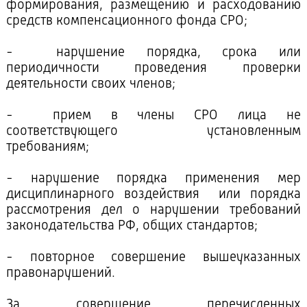
формирования, размещению и расходованию
средств компенсационного фонда СРО;
- нарушение порядка, срока или
периодичности проведения проверки
деятельности своих членов;
- прием в члены СРО лица не
соответствующего установленным
требованиям;
- нарушение порядка применения мер
дисциплинарного воздействия или порядка
рассмотрения дел о нарушении требований
законодательства РФ, общих стандартов;
- повторное совершение вышеуказанных
правонарушений.
За совершение перечисленных