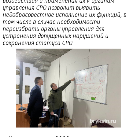
воздействия и применения их к органам
управления СРО позволит выявить
недобросовестное исполнение их функций, в
том числе в случае необходимости
переизбрать органы управления для
устранения допущенных нарушений и
сохранения статуса СРО