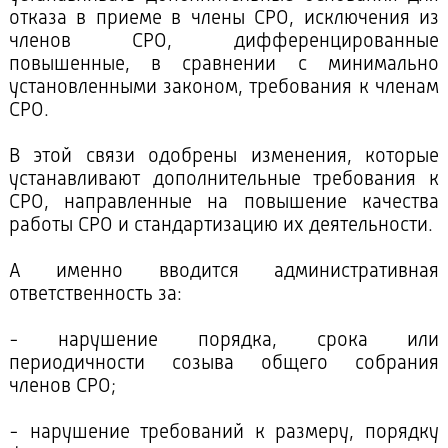
отказа в приеме в члены СРО, исключения из
членов СРО, дифференцированные
повышенные, в сравнении с минимально
установленными законом, требования к членам
СРО.
В этой связи одобрены изменения, которые
устанавливают дополнительные требования к
СРО, направленные на повышение качества
работы СРО и стандартизацию их деятельности.
А именно вводится административная
ответственность за:
- нарушение порядка, срока или
периодичности созыва общего собрания
членов СРО;
- нарушение требований к размеру, порядку