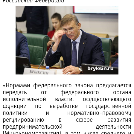
Российской Федерации"
«Нормами федерального закона предлагается
передать от федерального органа
исполнительной власти, осуществляющего
функции по выработке государственной
политики и нормативно-правовому
регулированию в сфере развития
предпринимательской деятельности