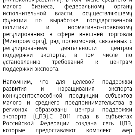
(Минэкономразвития), в том числе среднего и
малого бизнеса, федеральному органу
исполнительной власти, осуществляющему
функции по выработке государственной
политики и нормативно-правовому
регулированию в сфере внешней торговли
(Минпромторгу), ряд полномочий, связанных с
регулированием деятельности центров
поддержки экспорта, в том числе по
установлению требований к центрам
поддержки экспорта.
Напомним, что для целевой поддержки
развития и наращивания экспорта
конкурентоспособной продукции субъектов
малого и среднего предпринимательства в
регионах образованы центры поддержки
экспорта (ЦПЭ).С 2011 года в субъектах
Российской Федерации создана сеть ЦПЭ,
которые предоставляют комплекс мер