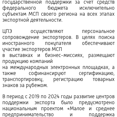
государственной поддержки за счет средств
федерального бюджета исключительно
субъектам МСП своего региона на всех этапах
экспортной деятельности.
ЦПЭ осуществляют персональное
сопровождение экспортеров. В целях поиска
иностранного покупателя обеспечивают
участие экспортеров МСП
в выставках и бизнес-миссиях, размещают
продукцию компаний
на международных электронных площадках, а
также софинансируют сертификацию,
транспортировку, регистрацию товарных
знаков за рубежом.
В период с 2019 по 2024 годы развитие центров
поддержки экспорта было предусмотрено
национальным проектом «Малое и среднее
предпринимательство и поддержка