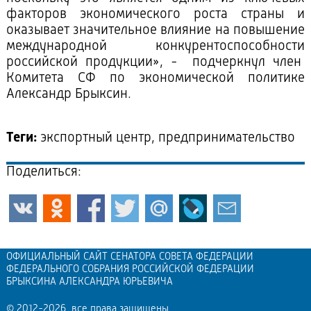
факторов экономического роста страны и
оказывает значительное влияние на повышение
международной конкурентоспособности
российской продукции», - подчеркнул член
Комитета СФ по экономической политике
Александр Брыксин.
Теги:
экспортный центр, предпринимательство
Поделиться:
ОФИЦИАЛЬНЫЙ САЙТ СЕНАТОРА СОВЕТА ФЕДЕРАЦИИ
ФЕДЕРАЛЬНОГО СОБРАНИЯ РОССИЙСКОЙ ФЕДЕРАЦИИ
БРЫКСИНА АЛЕКСАНДРА ЮРЬЕВИЧА
© 2012-2026, все права защищены