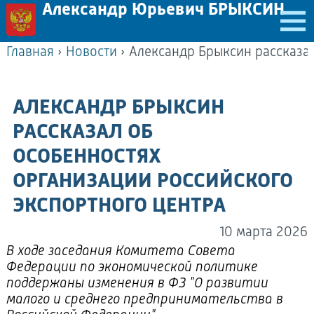
Александр Юрьевич БРЫКСИН
Главная
›
Новости
›
АЛЕКСАНДР БРЫКСИН
РАССКАЗАЛ ОБ
ОСОБЕННОСТЯХ
ОРГАНИЗАЦИИ РОССИЙСКОГО
ЭКСПОРТНОГО ЦЕНТРА
10 марта 2026
В ходе заседания Комитета Совета
Федерации по экономической политике
поддержаны изменения в ФЗ "О развитии
малого и среднего предпринимательства в