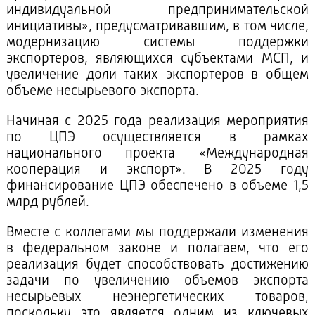
индивидуальной предпринимательской
инициативы», предусматривавшим, в том числе,
модернизацию системы поддержки
экспортеров, являющихся субъектами МСП, и
увеличение доли таких экспортеров в общем
объеме несырьевого экспорта.
Начиная с 2025 года реализация мероприятия
по ЦПЭ осуществляется в рамках
национального проекта «Международная
кооперация и экспорт». В 2025 году
финансирование ЦПЭ обеспечено в объеме 1,5
млрд рублей.
Вместе с коллегами мы поддержали изменения
в федеральном законе и полагаем, что его
реализация будет способствовать достижению
задачи по увеличению объемов экспорта
несырьевых неэнергетических товаров,
поскольку это является одним из ключевых