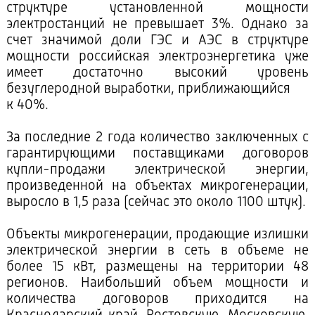
структуре установленной мощности
электростанций не превышает 3%. Однако за
счет значимой доли ГЭС и АЭС в структуре
мощности российская электроэнергетика уже
имеет достаточно высокий уровень
безуглеродной выработки, приближающийся
к 40%.
За последние 2 года количество заключенных с
гарантирующими поставщиками договоров
купли-продажи электрической энергии,
произведенной на объектах микрогенерации,
выросло в 1,5 раза (сейчас это около 1100 штук).
Объекты микрогенерации, продающие излишки
электрической энергии в сеть в объеме не
более 15 кВт, размещены на территории 48
регионов. Наибольший объем мощности и
количества договоров приходится на