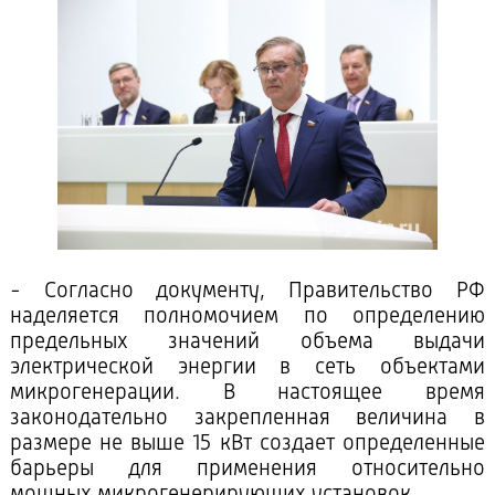
- Согласно документу, Правительство РФ
наделяется полномочием по определению
предельных значений объема выдачи
электрической энергии в сеть объектами
микрогенерации. В настоящее время
законодательно закрепленная величина в
размере не выше 15 кВт создает определенные
барьеры для применения относительно