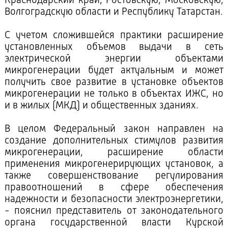
Краснодарский край, Ростовскую, Московскую,
Волгоградскую области и Республику Татарстан.
С учетом сложившейся практики расширение
установленных объемов выдачи в сеть
электрической энергии объектами
микрогенерации будет актуальным и может
получить свое развитие в установке объектов
микрогенерации не только в объектах ИЖС, но
и в жилых (МКД) и общественных зданиях.
В целом Федеральный закон направлен на
создание дополнительных стимулов развития
микрогенерации, расширение области
применения микрогенерирующих установок, а
также совершенствование регулирования
правоотношений в сфере обеспечения
надежности и безопасности электроэнергетики,
- пояснил представитель от законодательного
органа государственной власти Курской