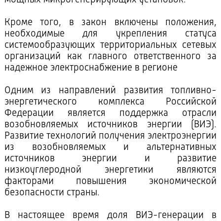
мощных микрогенерирующих установок.
Кроме того, в закон включены положения,
необходимые для укрепления статуса
системообразующих территориальных сетевых
организаций как главного ответственного за
надежное электроснабжение в регионе
Одним из направлений развития топливно-
энергетического комплекса Российской
Федерации является поддержка отрасли
возобновляемых источников энергии (ВИЭ).
Развитие технологий получения электроэнергии
из возобновляемых и альтернативных
источников энергии и развитие
низкоуглеродной энергетики являются
факторами повышения экономической
безопасности страны.
В настоящее время доля ВИЭ-генерации в