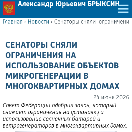
Александр Юрьевич БРЫКСИН
Главная
›
Новости
›
СЕНАТОРЫ СНЯЛИ
ОГРАНИЧЕНИЯ НА
ИСПОЛЬЗОВАНИЕ ОБЪЕКТОВ
МИКРОГЕНЕРАЦИИ В
МНОГОКВАРТИРНЫХ ДОМАХ
24 июня 2026
Совет Федерации одобрил закон, который
снимает ограничения на установку и
использование солнечных батарей и
ветрогенераторов в многоквартирных домах.