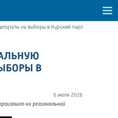
депутаты на выборы в Курский парламент
НАЛЬНУЮ
ВЫБОРЫ В
6 июля 2026
 произошло на региональной