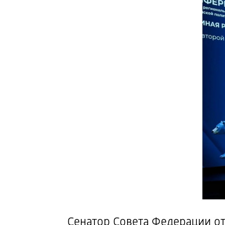
Сенатор Совета Федерации от