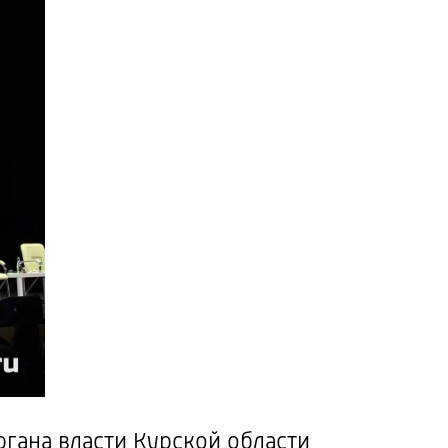
ргана власти Курской области