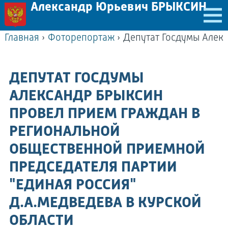
Александр Юрьевич БРЫКСИН
Главная
›
Фоторепортаж
›
ДЕПУТАТ ГОСДУМЫ
АЛЕКСАНДР БРЫКСИН
ПРОВЕЛ ПРИЕМ ГРАЖДАН В
РЕГИОНАЛЬНОЙ
ОБЩЕСТВЕННОЙ ПРИЕМНОЙ
ПРЕДСЕДАТЕЛЯ ПАРТИИ
"ЕДИНАЯ РОССИЯ"
Д.А.МЕДВЕДЕВА В КУРСКОЙ
ОБЛАСТИ