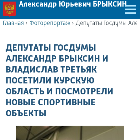
Александр Юрьевич БРЫКСИН
Главная
›
Фоторепортаж
›
ДЕПУТАТЫ ГОСДУМЫ
АЛЕКСАНДР БРЫКСИН И
ВЛАДИСЛАВ ТРЕТЬЯК
ПОСЕТИЛИ КУРСКУЮ
ОБЛАСТЬ И ПОСМОТРЕЛИ
НОВЫЕ СПОРТИВНЫЕ
ОБЪЕКТЫ