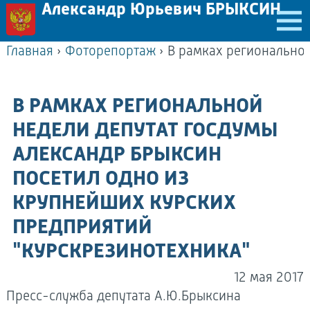
Александр Юрьевич БРЫКСИН
Главная
›
Фоторепортаж
›
В РАМКАХ РЕГИОНАЛЬНОЙ
НЕДЕЛИ ДЕПУТАТ ГОСДУМЫ
АЛЕКСАНДР БРЫКСИН
ПОСЕТИЛ ОДНО ИЗ
КРУПНЕЙШИХ КУРСКИХ
ПРЕДПРИЯТИЙ
"КУРСКРЕЗИНОТЕХНИКА"
12 мая 2017
Пресс-служба депутата А.Ю.Брыксина