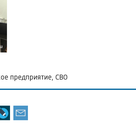
ое предприятие, СВО