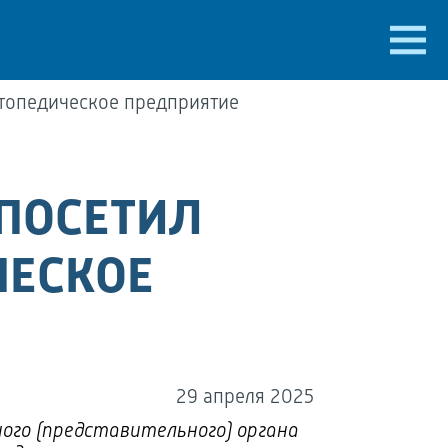
ртопедическое предприятие
 ПОСЕТИЛ
ЧЕСКОЕ
29 апреля 2025
ого (представительного) органа