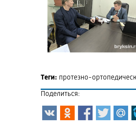
Теги:
протезно-ортопедическ
Поделиться: